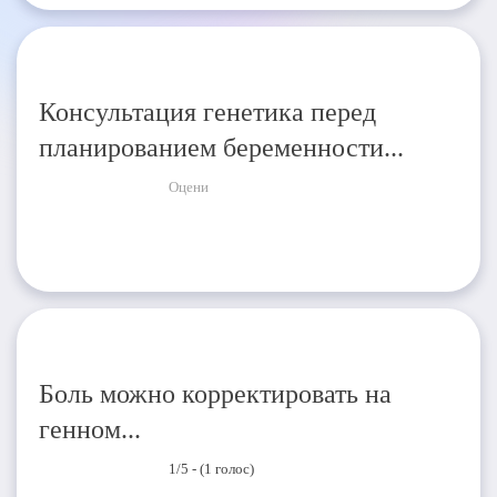
Консультация генетика перед
планированием беременности...
Оцени
Боль можно корректировать на
генном...
1/5 - (1 голос)