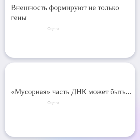
Внешность формируют не только
гены
Оцени
«Мусорная» часть ДНК может быть...
Оцени