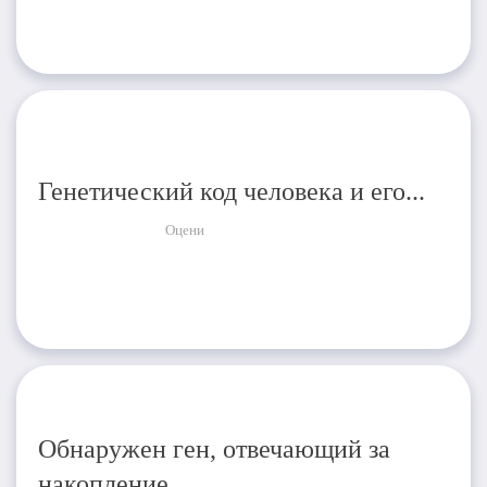
Генетический код человека и его...
Оцени
Обнаружен ген, отвечающий за
накопление...