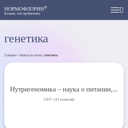
®
НОРМОФЛОРИН
Больше, чем пробиотики
генетика
Главная
»
Записи по метке:
генетика
Нутригеномика – наука о питании,...
3.6/5 - (11 голосов)