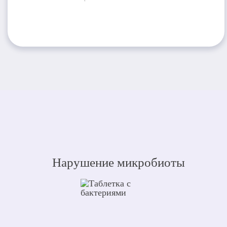
Нарушение микробиоты