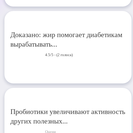
Доказано: жир помогает диабетикам
вырабатывать...
4.5/5 - (2 голоса)
Пробиотики увеличивают активность
других полезных...
Оцени