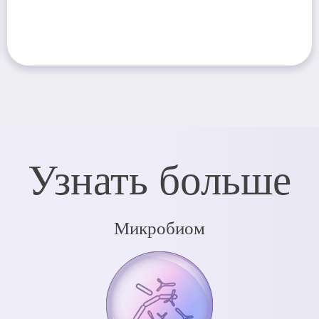
Узнать больше
Микробиом