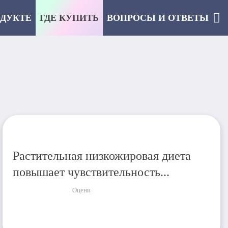
ОДУКТЕ
ГДЕ КУПИТЬ
ВОПРОСЫ И ОТВЕТЫ
Растительная низкожировая диета
повышает чувствительность...
Оцени