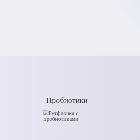
Пробиотики