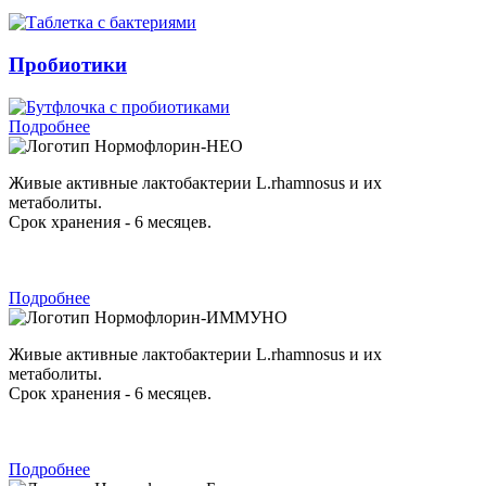
Пробиотики
Подробнее
Нормофлорин-НЕО
Живые активные лактобактерии L.rhamnosus и их
метаболиты.
Срок хранения - 6 месяцев.
Подробнее
Нормофлорин-ИММУНО
Живые активные лактобактерии L.rhamnosus и их
метаболиты.
Срок хранения - 6 месяцев.
Подробнее