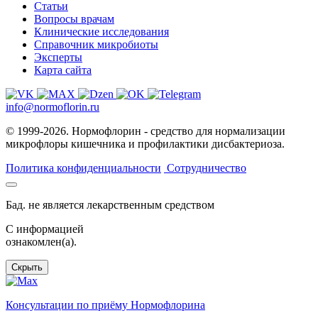
Статьи
Вопросы врачам
Клинические исследования
Справочник микробиоты
Эксперты
Карта сайта
info@normoflorin.ru
© 1999-2026. Нормофлорин - средство для нормализации
микрофлоры кишечника и профилактики дисбактериоза.
Политика конфиденциальности
Сотрудничество
Бад. не является лекарственным средством
C информацией
ознакомлен(а).
Скрыть
Консультации по приёму Нормофлорина