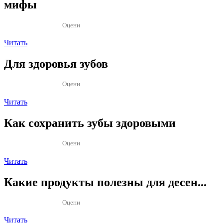
мифы
Оцени
Читать
Для здоровья зубов
Оцени
Читать
Как сохранить зубы здоровыми
Оцени
Читать
Какие продукты полезны для десен...
Оцени
Читать