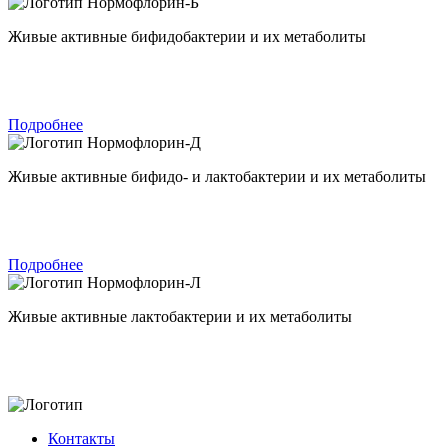
Нормофлорин-Б
Живые активные бифидобактерии и их метаболиты
Подробнее
Нормофлорин-Д
Живые активные бифидо- и лактобактерии и их метаболиты
Подробнее
Нормофлорин-Л
Живые активные лактобактерии и их метаболиты
Контакты