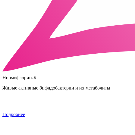
Нормофлорин-Б
Живые активные бифидобактерии и их метаболиты
Подробнее