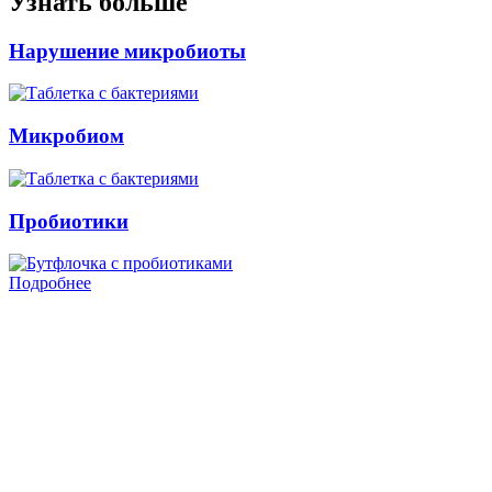
Узнать больше
Нарушение микробиоты
Микробиом
Пробиотики
Подробнее