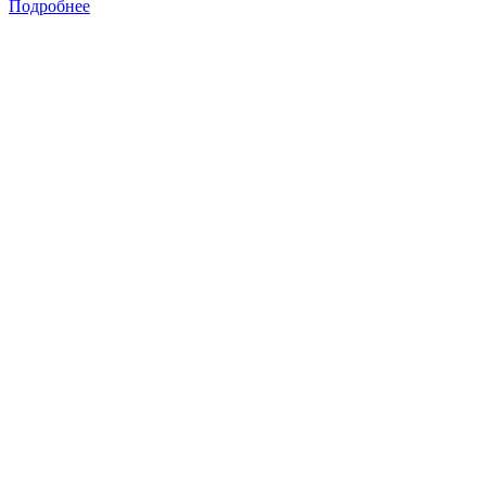
Подробнее