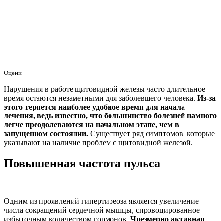
Оцени
Нарушения в работе щитовидной железы часто длительное
время остаются незаметными для заболевшего человека.
Из-за
этого теряется наиболее удобное время для начала
лечения, ведь известно, что большинство болезней намного
легче преодолеваются на начальном этапе, чем в
запущенном состоянии.
Существует ряд симптомов, которые
указывают на наличие проблем с щитовидной железой.
Повышенная частота пульса
Одним из проявлений гипертиреоза является увеличение
числа сокращений сердечной мышцы, спровоцированное
избыточным количеством гормонов.
Чрезмерно активная