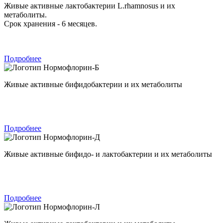
Живые активные лактобактерии L.rhamnosus и их
метаболиты.
Срок хранения - 6 месяцев.
Подробнее
Нормофлорин-Б
Живые активные бифидобактерии и их метаболиты
Подробнее
Нормофлорин-Д
Живые активные бифидо- и лактобактерии и их метаболиты
Подробнее
Нормофлорин-Л