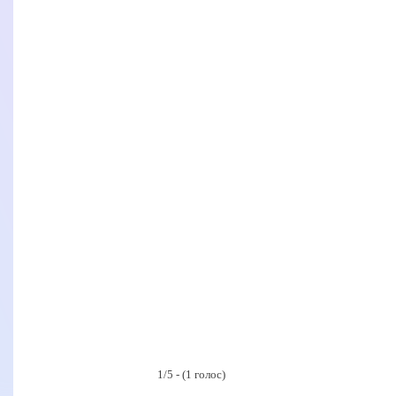
1/5 - (1 голос)