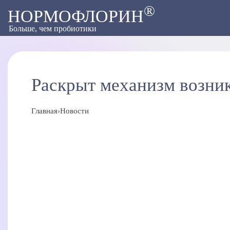
®
НОРМОФЛОРИН
Больше, чем пробиотики
Раскрыт механизм возни
Главная
›
Новости