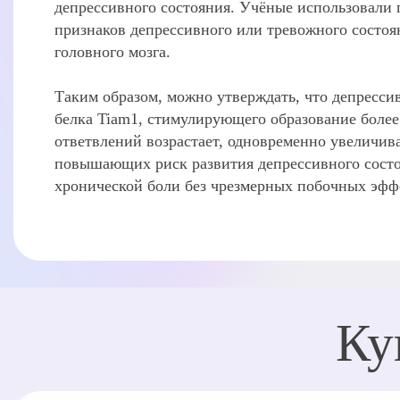
депрессивного состояния. Учёные использовали 
признаков депрессивного или тревожного состоя
головного мозга.
Таким образом, можно утверждать, что депресси
белка Tiam1, стимулирующего образование более
ответвлений возрастает, одновременно увеличив
повышающих риск развития депрессивного состоя
хронической боли без чрезмерных побочных эфф
Ку