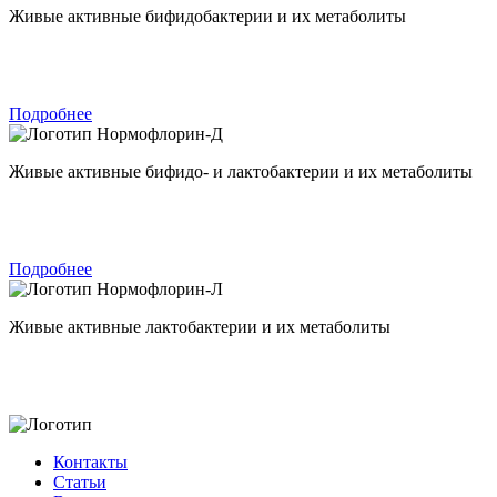
Живые активные бифидобактерии и их метаболиты
Подробнее
Нормофлорин-Д
Живые активные бифидо- и лактобактерии и их метаболиты
Подробнее
Нормофлорин-Л
Живые активные лактобактерии и их метаболиты
Контакты
Статьи