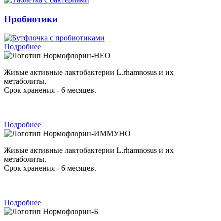
Пробиотики
Подробнее
Нормофлорин-НЕО
Живые активные лактобактерии L.rhamnosus и их
метаболиты.
Срок хранения - 6 месяцев.
Подробнее
Нормофлорин-ИММУНО
Живые активные лактобактерии L.rhamnosus и их
метаболиты.
Срок хранения - 6 месяцев.
Подробнее
Нормофлорин-Б