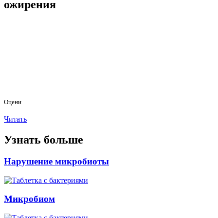
ожирения
Оцени
Читать
Узнать больше
Нарушение микробиоты
Микробиом