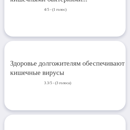
4/5 - (1 голос)
Здоровье долгожителям обеспечивают
кишечные вирусы
3.3/5 - (3 голоса)