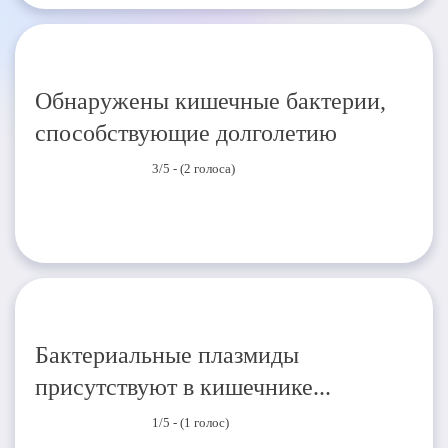
Обнаружены кишечные бактерии,
способствующие долголетию
3/5 - (2 голоса)
Бактериальные плазмиды
присутствуют в кишечнике...
1/5 - (1 голос)