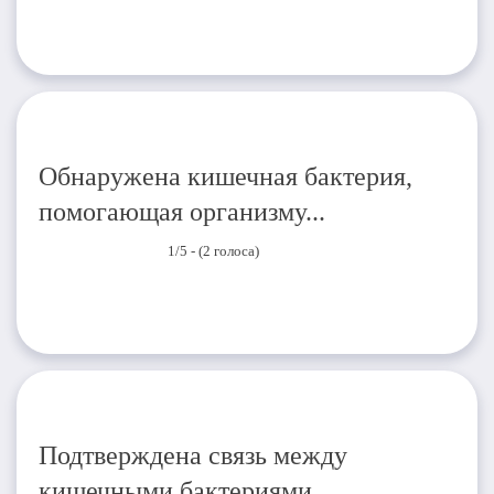
Обнаружена кишечная бактерия,
помогающая организму...
1/5 - (2 голоса)
Подтверждена связь между
кишечными бактериями...