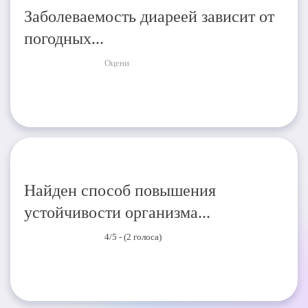
Заболеваемость диареей зависит от
погодных...
Оцени
Найден способ повышения
устойчивости организма...
4/5 - (2 голоса)