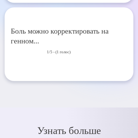
Боль можно корректировать на
генном...
1/5 - (1 голос)
Узнать больше