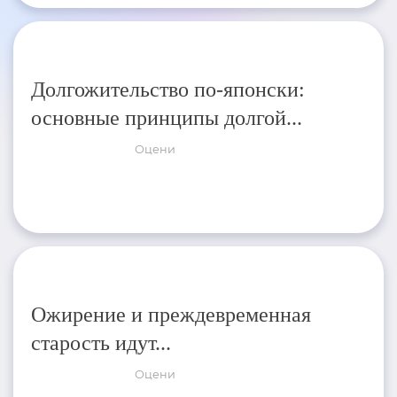
Долгожительство по-японски:
основные принципы долгой...
Оцени
Ожирение и преждевременная
старость идут...
Оцени