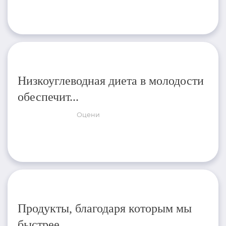
Низкоуглеводная диета в молодости
обеспечит...
Оцени
Продукты, благодаря которым мы
быстрее...