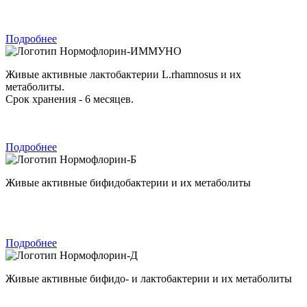
Подробнее
Нормофлорин-ИММУНО
Живые активные лактобактерии L.rhamnosus и их
метаболиты.
Срок хранения - 6 месяцев.
Подробнее
Нормофлорин-Б
Живые активные бифидобактерии и их метаболиты
Подробнее
Нормофлорин-Д
Живые активные бифидо- и лактобактерии и их метаболиты