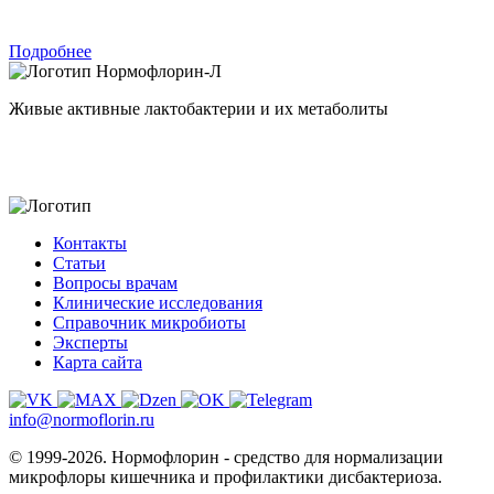
Подробнее
Нормофлорин-Л
Живые активные лактобактерии и их метаболиты
Контакты
Статьи
Вопросы врачам
Клинические исследования
Справочник микробиоты
Эксперты
Карта сайта
info@normoflorin.ru
© 1999-2026. Нормофлорин - средство для нормализации
микрофлоры кишечника и профилактики дисбактериоза.