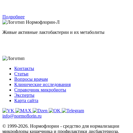
Подробнее
Нормофлорин-Л
Живые активные лактобактерии и их метаболиты
Контакты
Статьи
Вопросы врачам
Клинические исследования
Справочник микробиоты
Эксперты
Карта сайта
info@normoflorin.ru
© 1999-2026. Нормофлорин - средство для нормализации
микрофлоры кишечника и профилактики дисбактериоза.