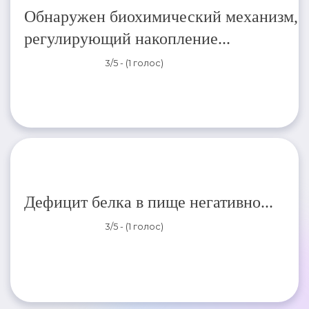
Обнаружен биохимический механизм,
регулирующий накопление...
3/5 - (1 голос)
Дефицит белка в пище негативно...
3/5 - (1 голос)