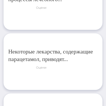
Оцени
Некоторые лекарства, содержащие
парацетамол, приводят...
Оцени