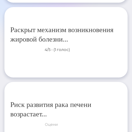
Раскрыт механизм возникновения
жировой болезни...
4/5 - (1 голос)
Риск развития рака печени
возрастает...
Оцени