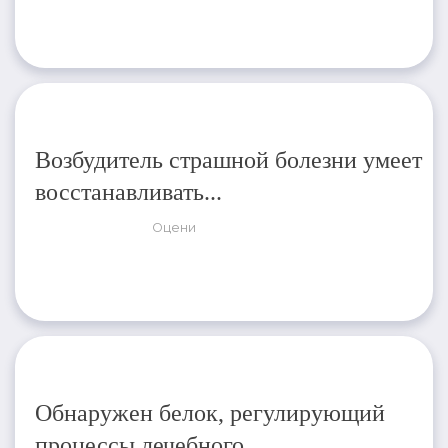
Возбудитель страшной болезни умеет
восстанавливать...
Оцени
Обнаружен белок, регулирующий
процессы лечебного...