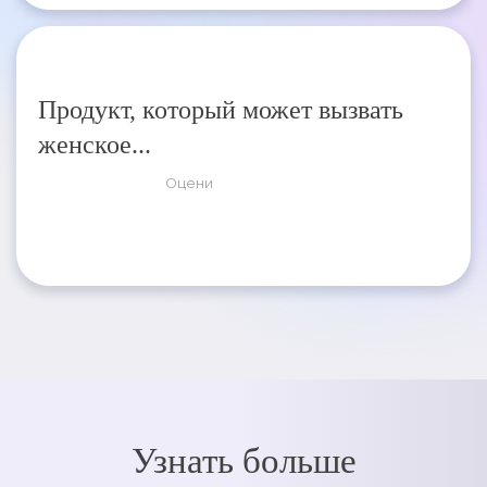
Продукт, который может вызвать
женское...
Оцени
Узнать больше