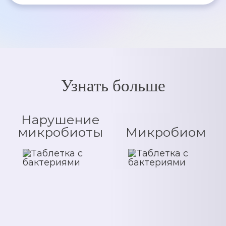
Узнать больше
Нарушение
микробиоты
Микробиом