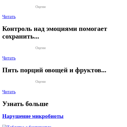
Оцени
Читать
Контроль над эмоциями помогает
сохранить...
Оцени
Читать
Пять порций овощей и фруктов...
Оцени
Читать
Узнать больше
Нарушение микробиоты