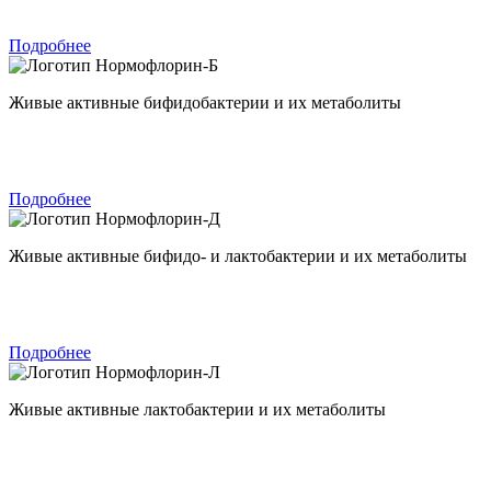
Подробнее
Нормофлорин-Б
Живые активные бифидобактерии и их метаболиты
Подробнее
Нормофлорин-Д
Живые активные бифидо- и лактобактерии и их метаболиты
Подробнее
Нормофлорин-Л
Живые активные лактобактерии и их метаболиты