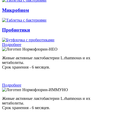
Микробиом
Пробиотики
Подробнее
Нормофлорин-НЕО
Живые активные лактобактерии L.rhamnosus и их
метаболиты.
Срок хранения - 6 месяцев.
Подробнее
Нормофлорин-ИММУНО
Живые активные лактобактерии L.rhamnosus и их
метаболиты.
Срок хранения - 6 месяцев.