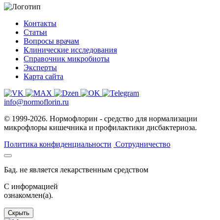
Контакты
Статьи
Вопросы врачам
Клинические исследования
Справочник микробиоты
Эксперты
Карта сайта
info@normoflorin.ru
© 1999-2026. Нормофлорин - средство для нормализации
микрофлоры кишечника и профилактики дисбактериоза.
Политика конфиденциальности
Сотрудничество
Бад. не является лекарственным средством
C информацией
ознакомлен(а).
Скрыть